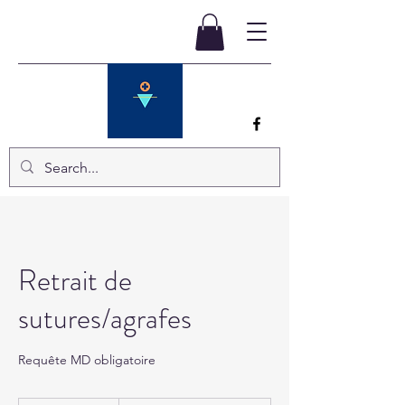
Retrait de
sutures/agrafes
Requête MD obligatoire
À