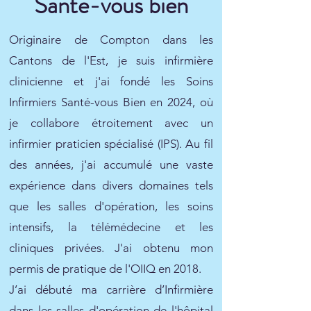
Santé-vous bien
Originaire de Compton dans les
Cantons de l'Est, je suis infirmière
clinicienne et j'ai fondé les Soins
Infirmiers Santé-vous Bien en 2024, où
je collabore étroitement avec un
infirmier praticien spécialisé (IPS). Au fil
des années, j'ai accumulé une vaste
expérience dans divers domaines tels
que les salles d'opération, les soins
intensifs, la télémédecine et les
cliniques privées. J'ai obtenu mon
permis de pratique de l'OIIQ en 2018.
J’ai débuté ma carrière d’Infirmière
dans les salles d'opération de l'hôpital