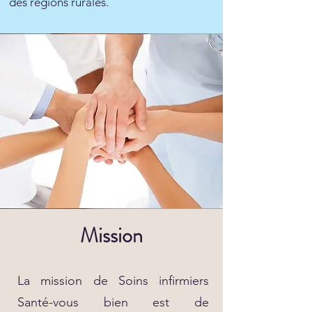
des régions rurales.
Mission
La mission de Soins infirmiers
Santé-vous bien est de