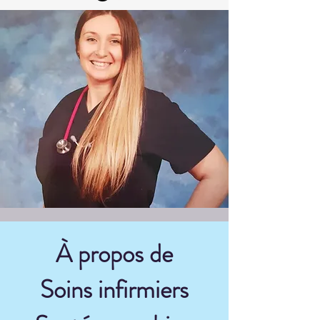
À propos de
Soins infirmiers