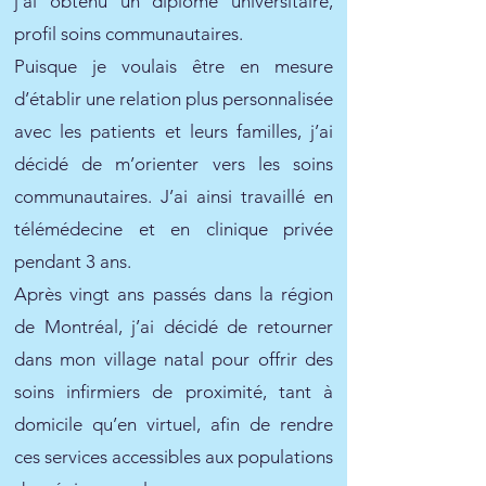
j’ai obtenu un diplôme universitaire,
profil soins communautaires.
Puisque je voulais être en mesure
d’établir une relation plus personnalisée
avec les patients et leurs familles, j’ai
décidé de m’orienter vers les soins
communautaires. J’ai ainsi travaillé en
télémédecine et en clinique privée
pendant 3 ans.
Après vingt ans passés dans la région
de Montréal, j’ai décidé de retourner
dans mon village natal pour offrir des
soins infirmiers de proximité, tant à
domicile qu’en virtuel, afin de rendre
ces services accessibles aux populations