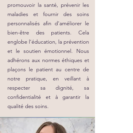
promouvoir la santé, prévenir les
maladies et fournir des soins
personnalisés afin d’améliorer le
bien-être des patients. Cela
englobe l’éducation, la prévention
et le soutien émotionnel. Nous
adhérons aux normes éthiques et
plaçons le patient au centre de
notre pratique, en veillant à
respecter sa dignité, sa
confidentialité et à garantir la
qualité des soins.