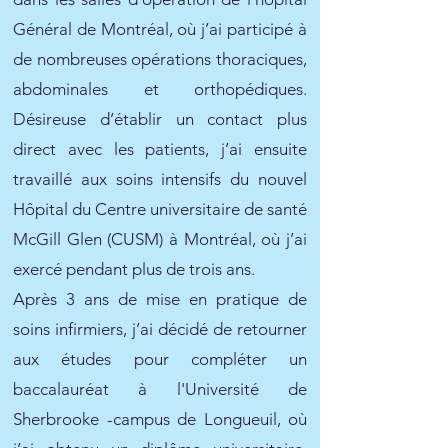
Général de Montréal, où j’ai participé à
de nombreuses opérations thoraciques,
abdominales et orthopédiques.
Désireuse d’établir un contact plus
direct avec les patients, j’ai ensuite
travaillé aux soins intensifs du nouvel
Hôpital du Centre universitaire de santé
McGill Glen (CUSM) à Montréal, où j’ai
exercé pendant plus de trois ans.
Après 3 ans de mise en pratique de
soins infirmiers, j’ai décidé de retourner
aux études pour compléter un
baccalauréat à l'Université de
Sherbrooke -campus de Longueuil, où