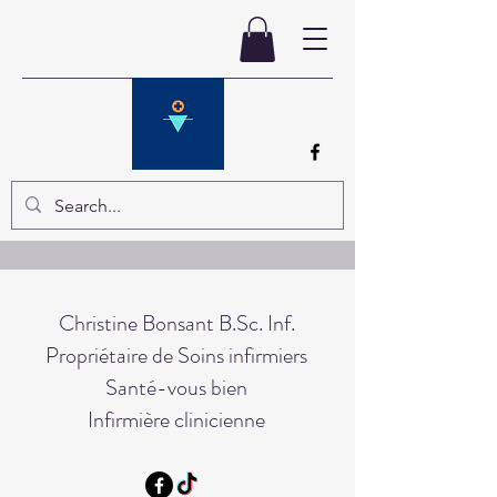
Christine Bonsant
B.Sc. Inf.
Propriétaire de Soins infirmiers
Santé-vous bien
Infirmière clinicienne