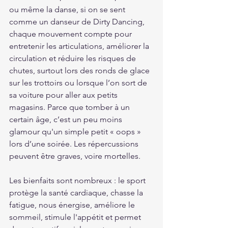
ou même la danse, si on se sent 
comme un danseur de Dirty Dancing, 
chaque mouvement compte pour 
entretenir les articulations, améliorer la 
circulation et réduire les risques de 
chutes, surtout lors des ronds de glace 
sur les trottoirs ou lorsque l’on sort de 
sa voiture pour aller aux petits 
magasins. Parce que tomber à un 
certain âge, c’est un peu moins 
glamour qu'un simple petit « oops » 
lors d’une soirée. Les répercussions 
peuvent être graves, voire mortelles. 
Les bienfaits sont nombreux : le sport 
protège la santé cardiaque, chasse la 
fatigue, nous énergise, améliore le 
sommeil, stimule l'appétit et permet 