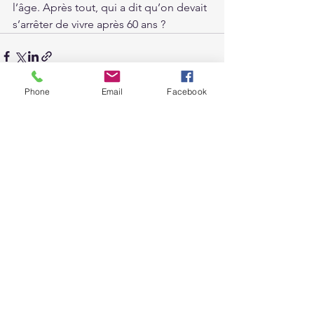
l’âge. Après tout, qui a dit qu’on devait 
s’arrêter de vivre après 60 ans ?
Phone
Email
Facebook
Voir tout
Posts récents